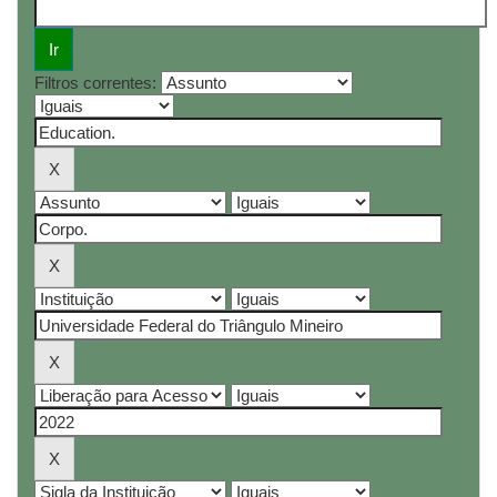
Filtros correntes: