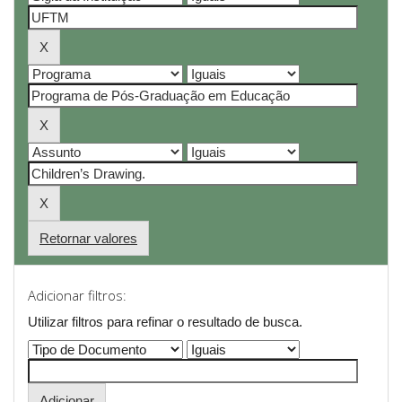
Retornar valores
Adicionar filtros:
Utilizar filtros para refinar o resultado de busca.