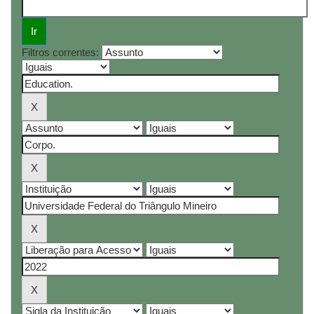
Filtros correntes: