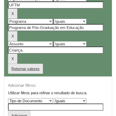
Retornar valores
Adicionar filtros:
Utilizar filtros para refinar o resultado de busca.