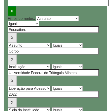
Filtros correntes: