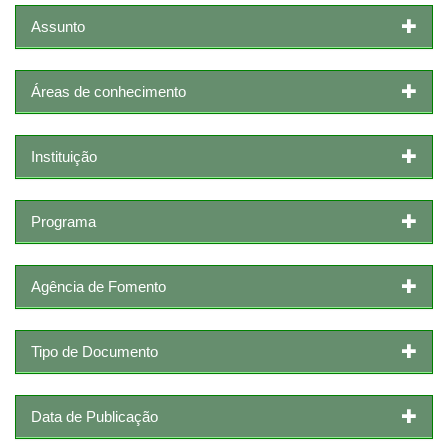
Assunto
Áreas de conhecimento
Instituição
Programa
Agência de Fomento
Tipo de Documento
Data de Publicação