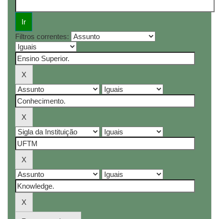
Filtros correntes: