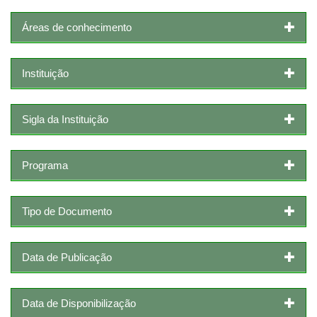
Áreas de conhecimento
Instituição
Sigla da Instituição
Programa
Tipo de Documento
Data de Publicação
Data de Disponibilização