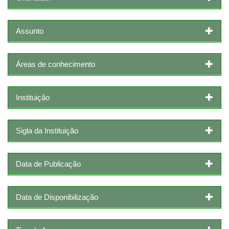
Assunto
Áreas de conhecimento
Instituição
Sigla da Instituição
Data de Publicação
Data de Disponibilização