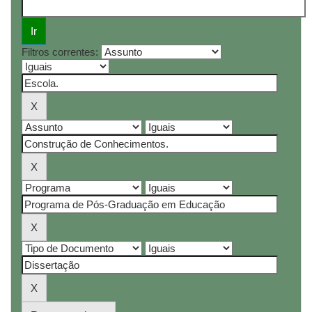
Filtros correntes: