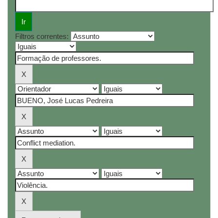
Filtros correntes: