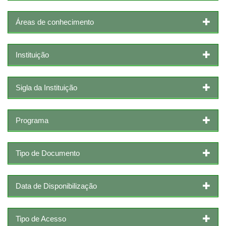
Áreas de conhecimento
Instituição
Sigla da Instituição
Programa
Tipo de Documento
Data de Disponibilização
Tipo de Acesso