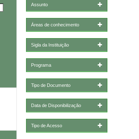
Assunto
Áreas de conhecimento
Sigla da Instituição
Programa
Tipo de Documento
Data de Disponibilização
Tipo de Acesso