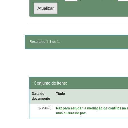
Resultado 1-1 de 1.
Conjunto de itens:
Data do
Título
documento
3-Mar- 3
Paz para estudar: a mediação de conflitos na 
uma cultura de paz