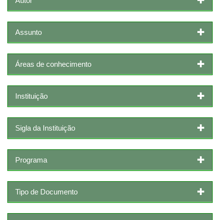
Autor
Assunto
Áreas de conhecimento
Instituição
Sigla da Instituição
Programa
Tipo de Documento