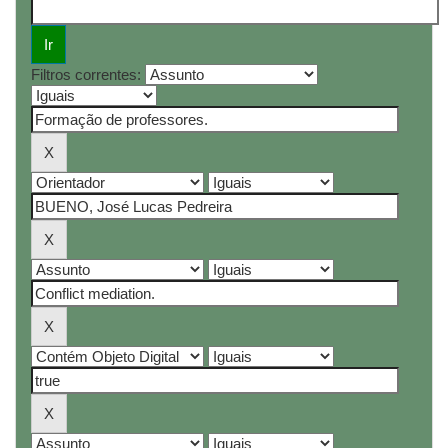
Filtros correntes: