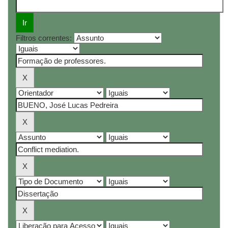
Filtros correntes: