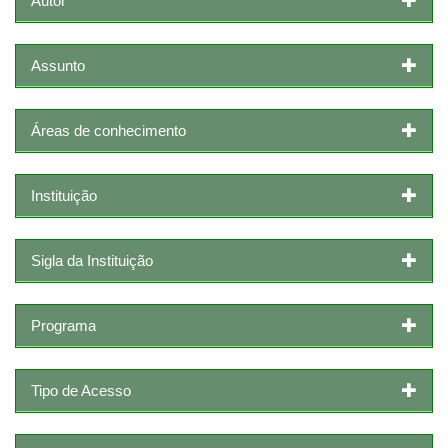
Autor
Assunto
Áreas de conhecimento
Instituição
Sigla da Instituição
Programa
Tipo de Acesso