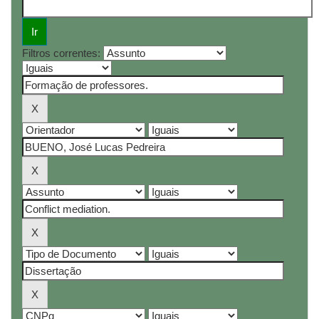
Filtros correntes: