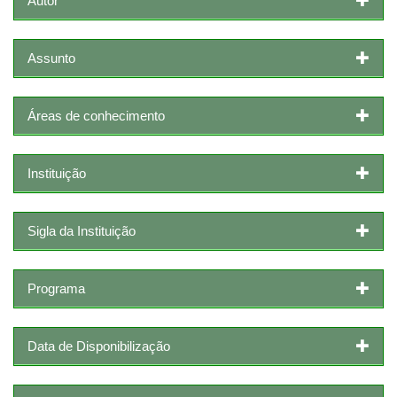
Autor
Assunto
Áreas de conhecimento
Instituição
Sigla da Instituição
Programa
Data de Disponibilização