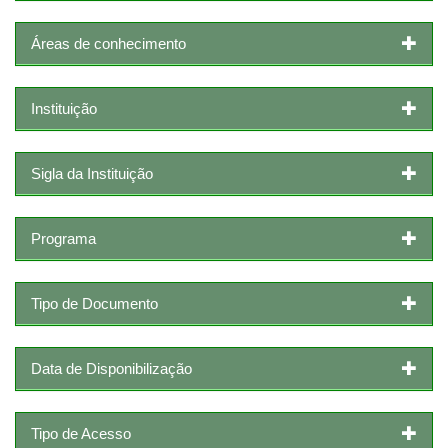
Áreas de conhecimento
Instituição
Sigla da Instituição
Programa
Tipo de Documento
Data de Disponibilização
Tipo de Acesso