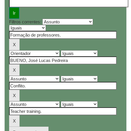
Filtros correntes: