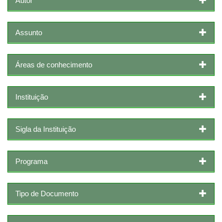
Autor
Assunto
Áreas de conhecimento
Instituição
Sigla da Instituição
Programa
Tipo de Documento