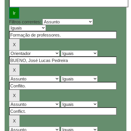
Filtros correntes: