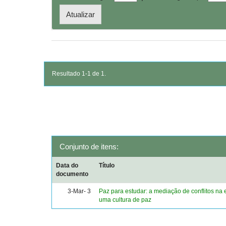
Resultado 1-1 de 1.
Conjunto de itens:
Data do
Título
documento
3-Mar- 3
Paz para estudar: a mediação de conflitos na 
uma cultura de paz