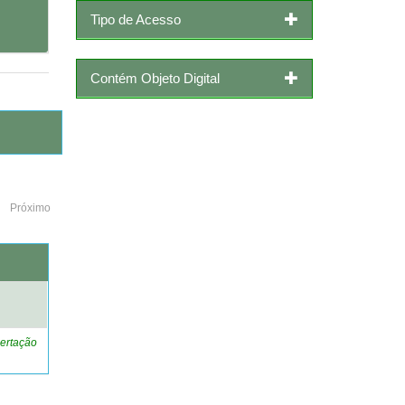
Tipo de Acesso
Contém Objeto Digital
Próximo
o
ertação