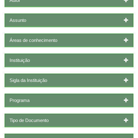
Autor
Assunto
Áreas de conhecimento
Instituição
Sigla da Instituição
Programa
Tipo de Documento