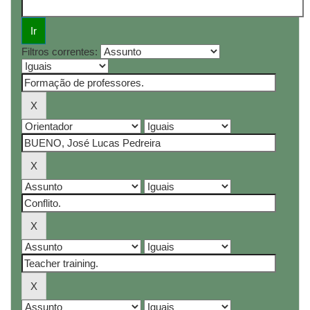
Filtros correntes: