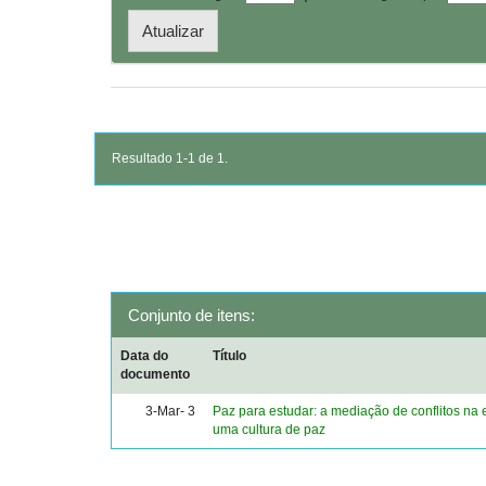
Resultado 1-1 de 1.
Conjunto de itens:
Data do
Título
documento
3-Mar- 3
Paz para estudar: a mediação de conflitos na 
uma cultura de paz