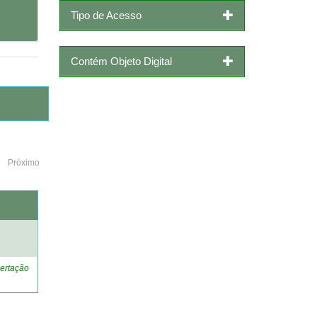
Tipo de Acesso
Contém Objeto Digital
Próximo
o
ertação