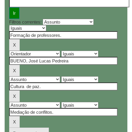
Filtros correntes: