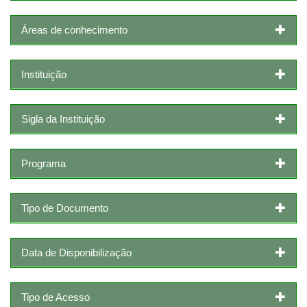
Áreas de conhecimento
Instituição
Sigla da Instituição
Programa
Tipo de Documento
Data de Disponibilização
Tipo de Acesso