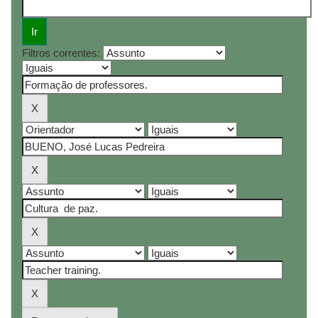
Filtros correntes: