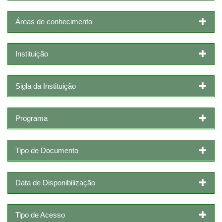
Áreas de conhecimento
Instituição
Sigla da Instituição
Programa
Tipo de Documento
Data de Disponibilização
Tipo de Acesso