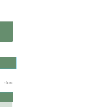
Próximo
o