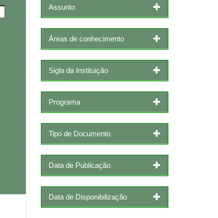
Assunto
Áreas de conhecimento
Sigla da Instituição
Programa
Tipo de Documento
Data de Publicação
Data de Disponibilização