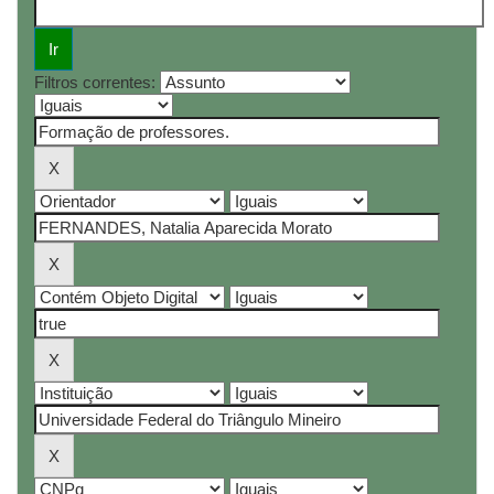
Filtros correntes: