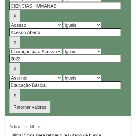
Retornar valores
Adicionar filtros:
Utilizar filtros para refinar o resultado de busca.