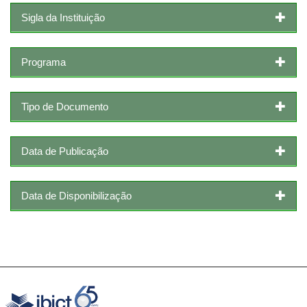
Sigla da Instituição
Programa
Tipo de Documento
Data de Publicação
Data de Disponibilização