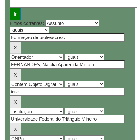
Filtros correntes: