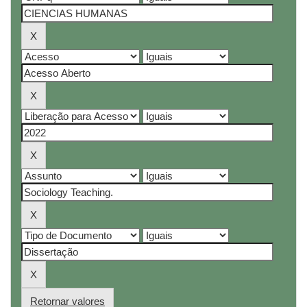
Retornar valores