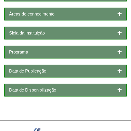
Áreas de conhecimento
Sigla da Instituição
Programa
Data de Publicação
Data de Disponibilização