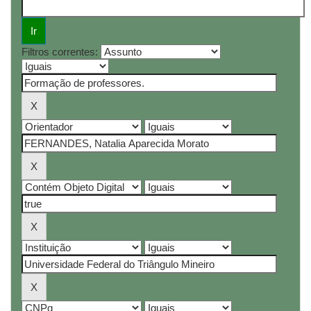
Filtros correntes: