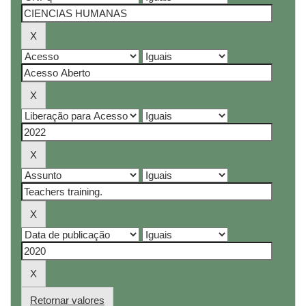
Retornar valores