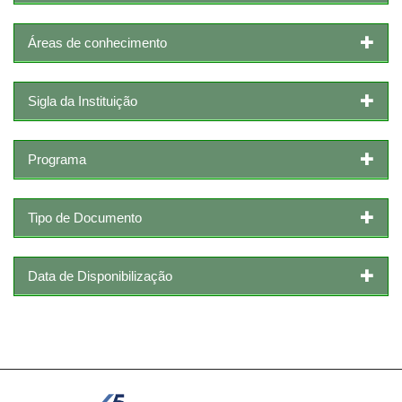
Áreas de conhecimento
Sigla da Instituição
Programa
Tipo de Documento
Data de Disponibilização