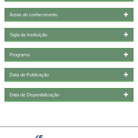
Áreas de conhecimento
Sigla da Instituição
Programa
Data de Publicação
Data de Disponibilização