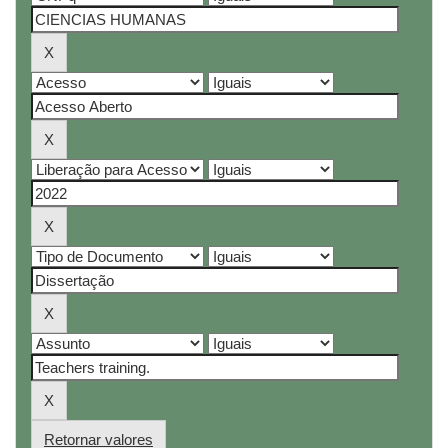
Retornar valores