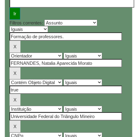
Filtros correntes: