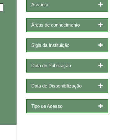
Assunto
Áreas de conhecimento
Sigla da Instituição
Data de Publicação
Data de Disponibilização
Tipo de Acesso