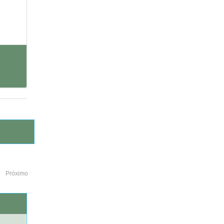
Próximo
o