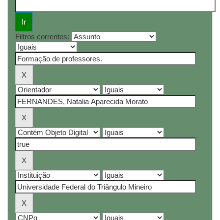
Filtros correntes: