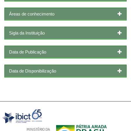
Áreas de conhecimento
Sigla da Instituição
Data de Publicação
Data de Disponibilização