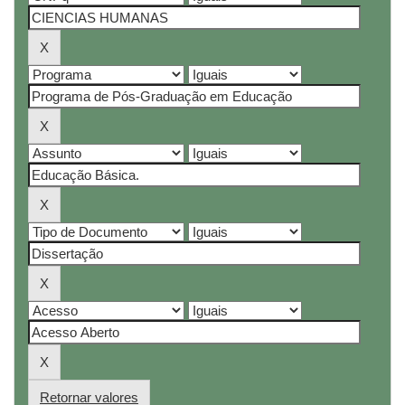
Retornar valores