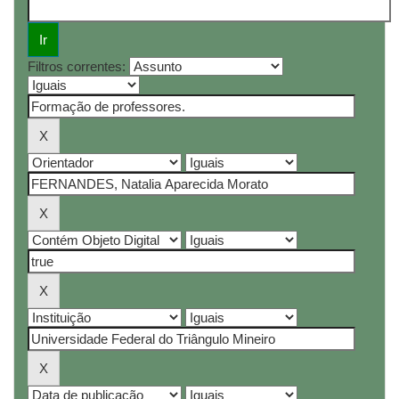
Filtros correntes: