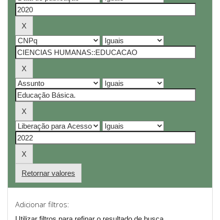
Retornar valores
Adicionar filtros:
Utilizar filtros para refinar o resultado de busca.