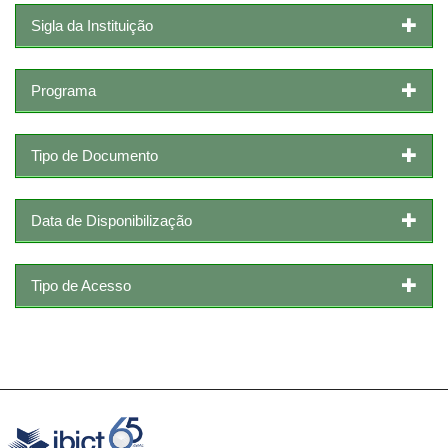
Sigla da Instituição
Programa
Tipo de Documento
Data de Disponibilização
Tipo de Acesso