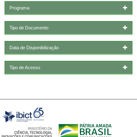
Programa
Tipo de Documento
Data de Disponibilização
Tipo de Acesso