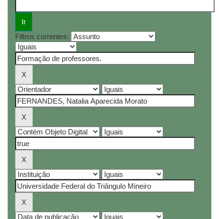
Filtros correntes: