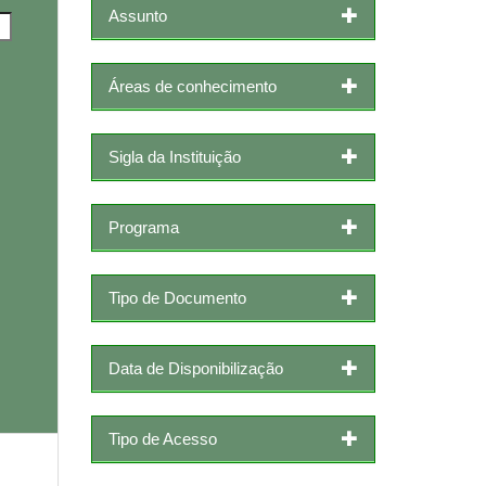
Assunto
Áreas de conhecimento
Sigla da Instituição
Programa
Tipo de Documento
Data de Disponibilização
Tipo de Acesso