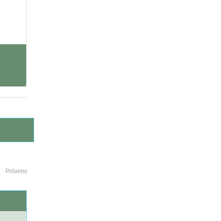
Próximo
o