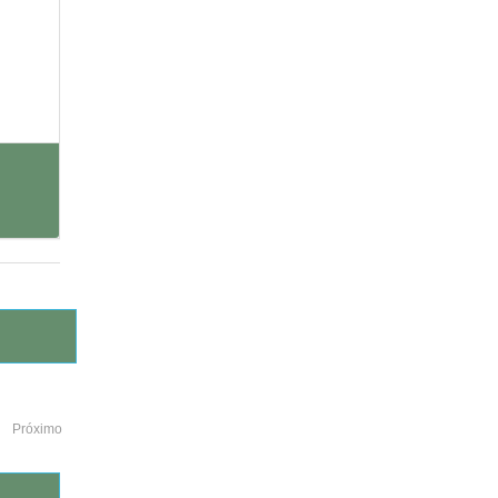
Próximo