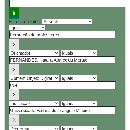
Filtros correntes: