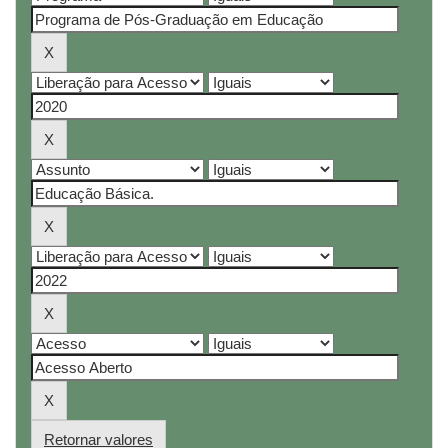
Retornar valores