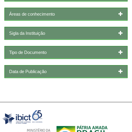
Áreas de conhecimento
Sigla da Instituição
Tipo de Documento
Data de Publicação