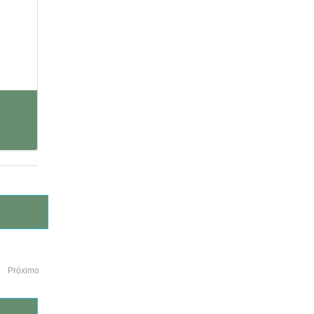
Próximo