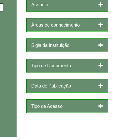
Assunto
Áreas de conhecimento
Sigla da Instituição
Tipo de Documento
Data de Publicação
Tipo de Acesso