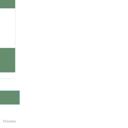
Próximo