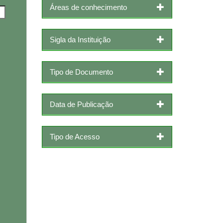
Áreas de conhecimento
Sigla da Instituição
Tipo de Documento
Data de Publicação
Tipo de Acesso