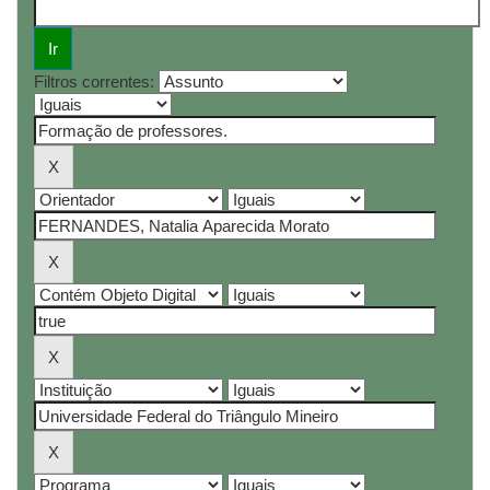
Filtros correntes: