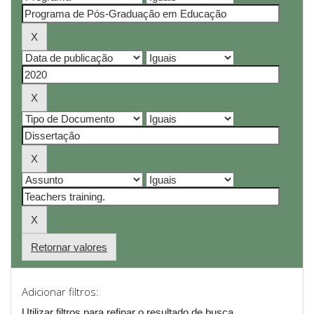
Retornar valores
Adicionar filtros:
Utilizar filtros para refinar o resultado de busca.