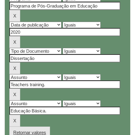
Retornar valores