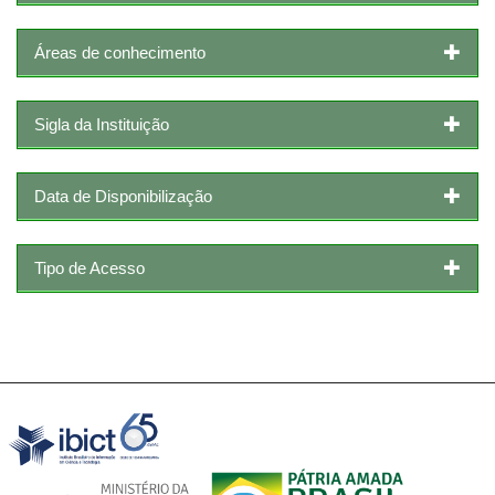
Áreas de conhecimento
Sigla da Instituição
Data de Disponibilização
Tipo de Acesso