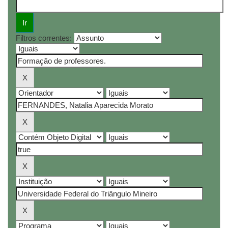
Filtros correntes: