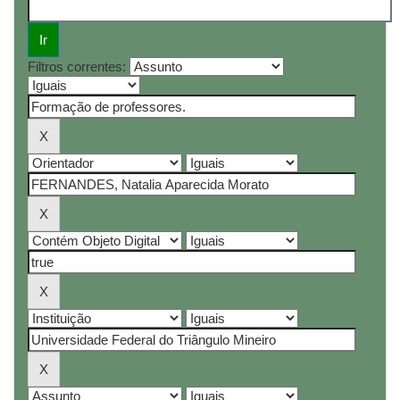
Filtros correntes: