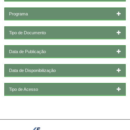
Programa
Tipo de Documento
Data de Publicação
Data de Disponibilização
Tipo de Acesso