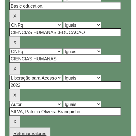
Retornar valores