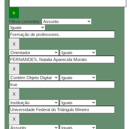
Filtros correntes: