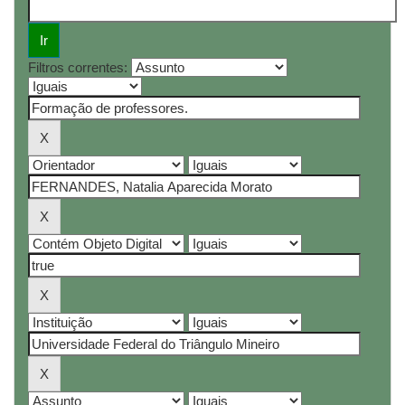
Filtros correntes: