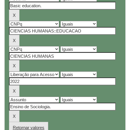
Retornar valores