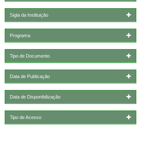
Sigla da Instituição
Programa
Tipo de Documento
Data de Publicação
Data de Disponibilização
Tipo de Acesso