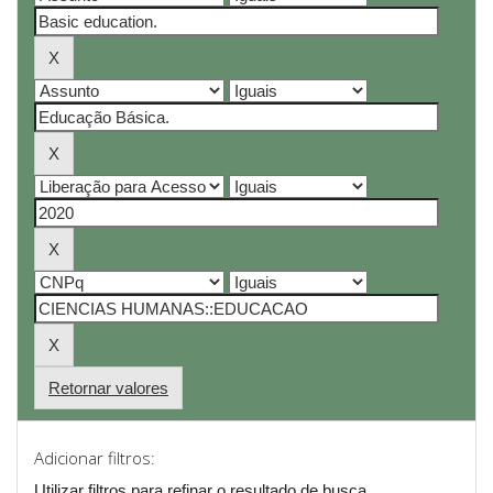
Retornar valores
Adicionar filtros:
Utilizar filtros para refinar o resultado de busca.