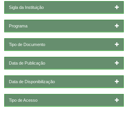
Sigla da Instituição
Programa
Tipo de Documento
Data de Publicação
Data de Disponibilização
Tipo de Acesso