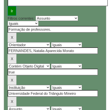
Filtros correntes: