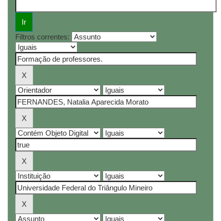
Filtros correntes: