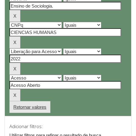
Retornar valores
Adicionar filtros:
Utilizar filtros para refinar o resultado de busca.