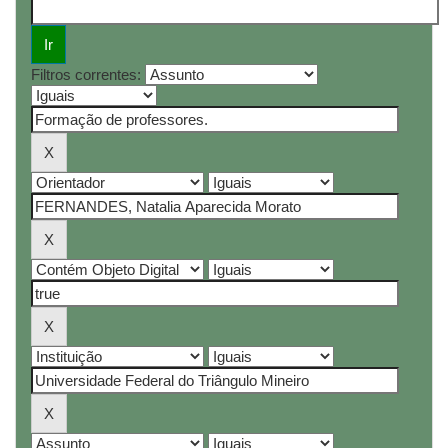
Filtros correntes: