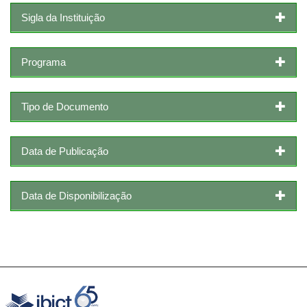
Sigla da Instituição
Programa
Tipo de Documento
Data de Publicação
Data de Disponibilização