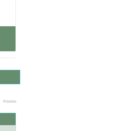
Próximo
o