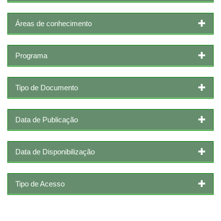
Áreas de conhecimento
Programa
Tipo de Documento
Data de Publicação
Data de Disponibilização
Tipo de Acesso