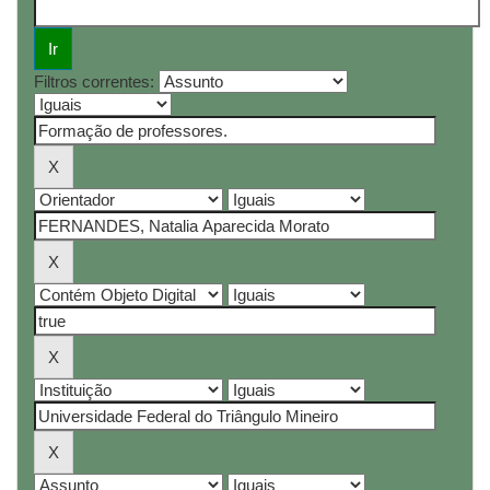
Filtros correntes: