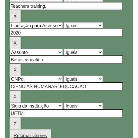
Retornar valores