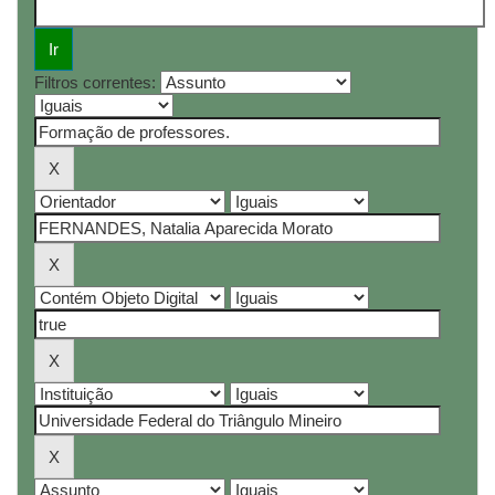
Filtros correntes: