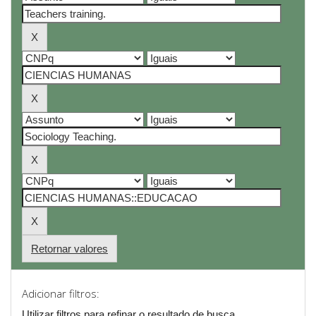
Retornar valores
Adicionar filtros:
Utilizar filtros para refinar o resultado de busca.