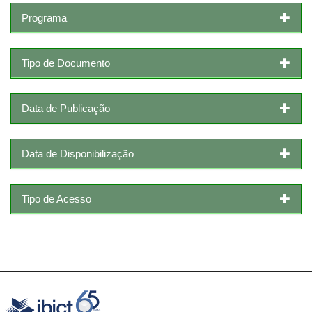
Programa
Tipo de Documento
Data de Publicação
Data de Disponibilização
Tipo de Acesso