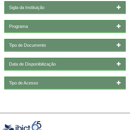
Sigla da Instituição
Programa
Tipo de Documento
Data de Disponibilização
Tipo de Acesso