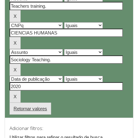
Retornar valores
Adicionar filtros:
Utilizar filtros para refinar o resultado de busca.