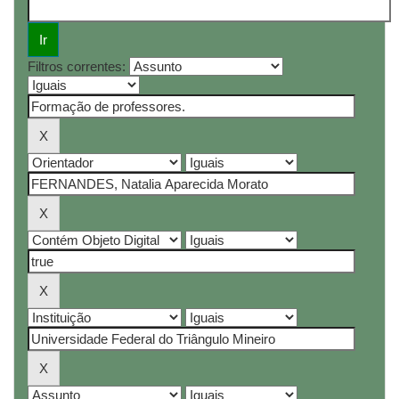
Filtros correntes: