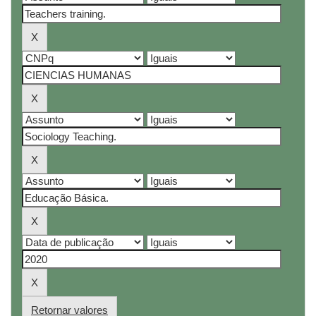
Retornar valores