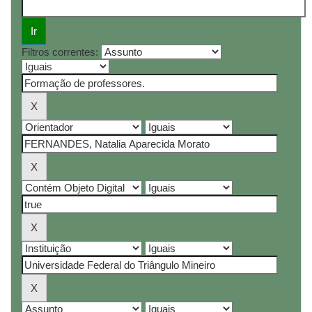
Filtros correntes: