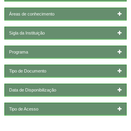
Áreas de conhecimento
Sigla da Instituição
Programa
Tipo de Documento
Data de Disponibilização
Tipo de Acesso