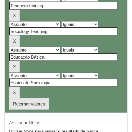
Retornar valores
Adicionar filtros:
Utilizar filtros para refinar o resultado de busca.