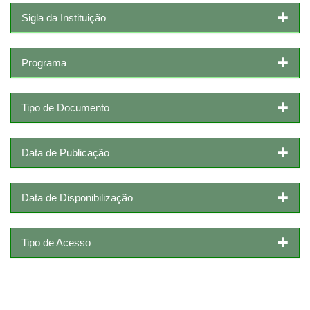
Sigla da Instituição
Programa
Tipo de Documento
Data de Publicação
Data de Disponibilização
Tipo de Acesso