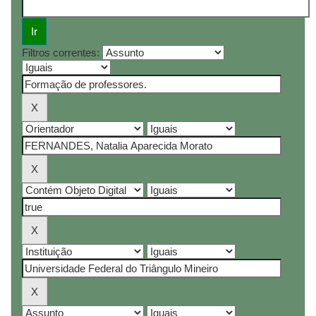
Filtros correntes: