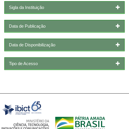
Sigla da Instituição
Data de Publicação
Data de Disponibilização
Tipo de Acesso