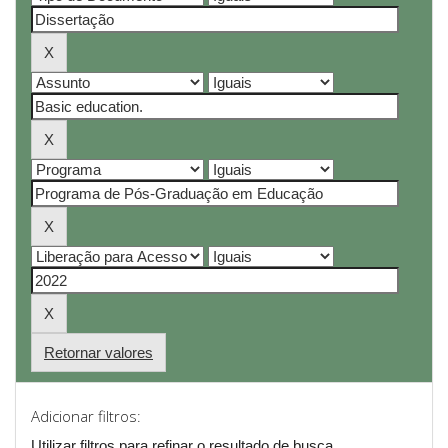
Retornar valores
Adicionar filtros:
Utilizar filtros para refinar o resultado de busca.