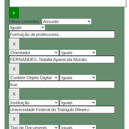
Filtros correntes: