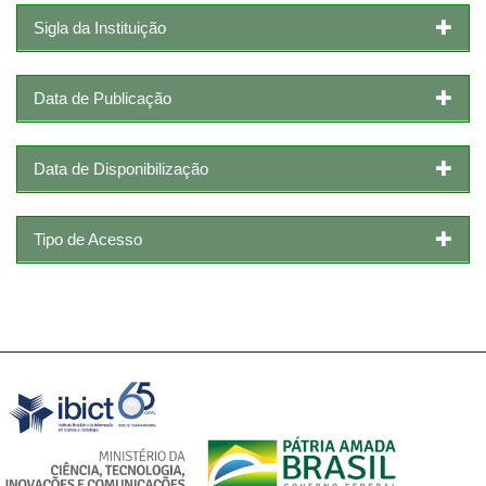
Sigla da Instituição
Data de Publicação
Data de Disponibilização
Tipo de Acesso