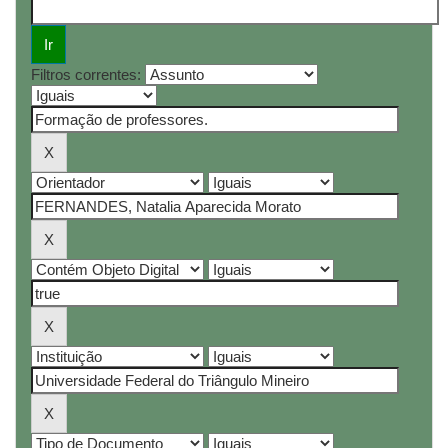
Filtros correntes: