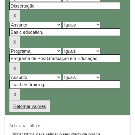
Retornar valores
Adicionar filtros:
Utilizar filtros para refinar o resultado de busca.