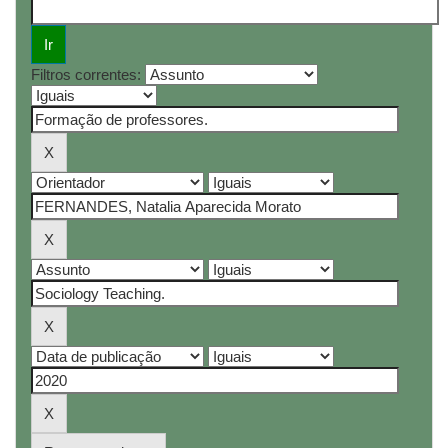
Filtros correntes: