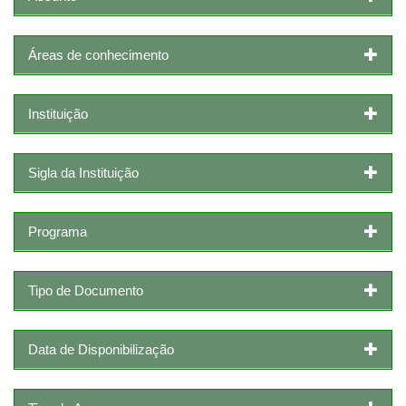
Áreas de conhecimento
Instituição
Sigla da Instituição
Programa
Tipo de Documento
Data de Disponibilização