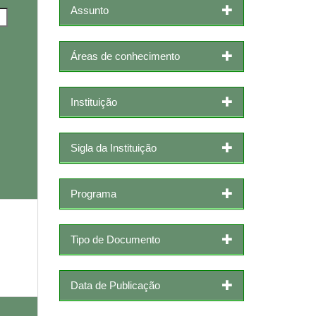
Assunto
Áreas de conhecimento
Instituição
Sigla da Instituição
Programa
Tipo de Documento
Data de Publicação