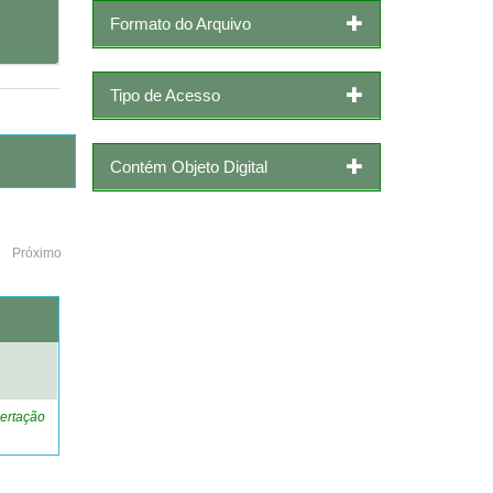
Formato do Arquivo
Tipo de Acesso
Contém Objeto Digital
Próximo
o
ertação