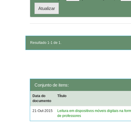
Resultado 1-1 de 1.
Conjunto de itens:
Data do
Título
documento
21-Out-2015
Leitura em dispositivos móveis digitais na form
de professores